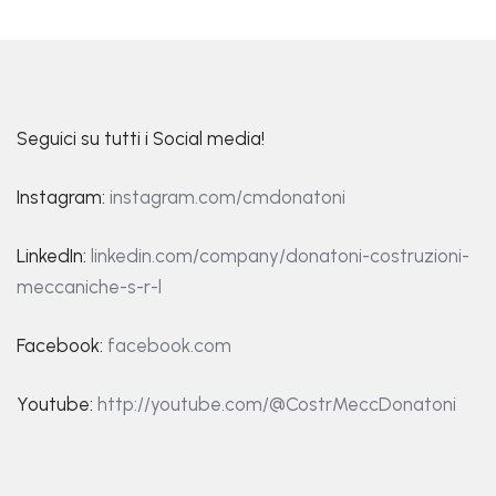
Seguici su tutti i Social media!
Instagram:
instagram.com/cmdonatoni
LinkedIn:
linkedin.com/company/donatoni-costruzioni-
meccaniche-s-r-l
Facebook:
facebook.com
Youtube:
http://youtube.com/@CostrMeccDonatoni