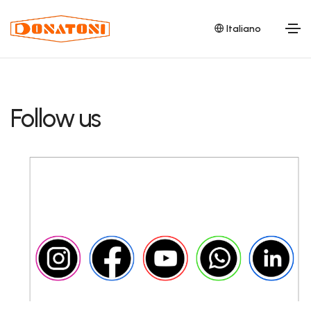
Italiano
Follow us